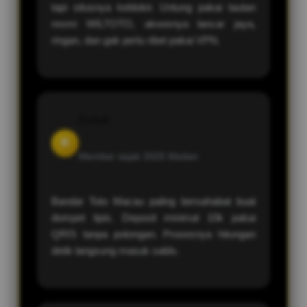
tapi situsnya keblokir. Untung pakai tautan
resmi WILTOTO, aksesnya lancar jaya,
ringan, dan gak perlu ribet pakai VPN.
Dolok
R
Member sejak 2025
Medan
Bandar Toto Macau paling bersahabat buat
dompet tipis. Deposit minimal 10k pakai
QRIS tanpa potongan. Prosesnya hitungan
detik langsung masuk saldo.