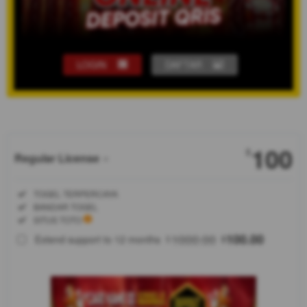
LOGIN
DAFTAR
Show More
100
$
Regular License
Regular
Included:
TOGEL TERPERCAYA
License
Included:
BANDAR TOGEL
SELECTED
Included:
SITUS TOTO
88
$
1000.00
100.00
Extend support to 12 months
$
$
WILTOTO
adalah
salah satu
tautan