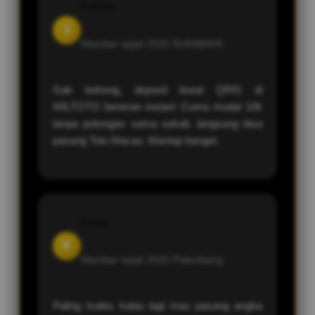
Fahmi
S
Member sejak 2025
SURABAYA
Gak bohong, deposit lewat QRIS di
WILTOTO beneran instan! Cuma modal 10k
tanpa potongan sama sekali, langsung bisa
pasang Toto Macau. Mantap banget.
Irwan
R
Member sejak 2025
Palembang
Paling males kalau lagi mau pasang angka